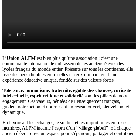
L’
Union-ALFM
est bien plus qu’une association : c’est une
communauté internationale qui rassemble les anciens élèves des
lycées français du monde entier. Présente sur tous les continents, elle
tisse des liens durables entre celles et ceux qui partagent une
expérience éducative unique, fondée sur des valeurs fortes.
Tolérance, humanisme, fraternité, égalité des chances, curiosité
intellectuelle, esprit critique et solidarité
sont les piliers de notre
engagement. Ces valeurs, héritées de l’enseignement français,
guident notre action et nourrissent un réseau ouvert, bienveillant et
dynamique.
En favorisant les échanges, le soutien et les opportunités entre ses
membres, ALFM incarne l’esprit d’un
"village global"
, où chaque
ancien élève trouve un espace pour s’épanouir, partager et contribuer