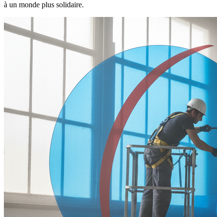
à un monde plus solidaire.